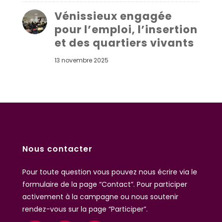
Vénissieux engagée
pour l’emploi, l’insertion
et des quartiers vivants
13 novembre 2025
Nous contacter
Pour toute question vous pouvez nous écrire
via le
formulaire de la page “Contact”
. Pour participer
activement à la campagne ou nous soutenir
rendez-vous sur la page “Participer”.