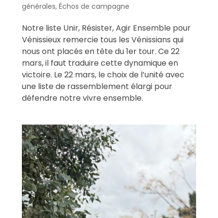
générales
,
Échos de campagne
Notre liste Unir, Résister, Agir Ensemble pour
Vénissieux remercie tous les Vénissians qui
nous ont placés en tête du 1er tour. Ce 22
mars, il faut traduire cette dynamique en
victoire. Le 22 mars, le choix de l’unité avec
une liste de rassemblement élargi pour
défendre notre vivre ensemble.