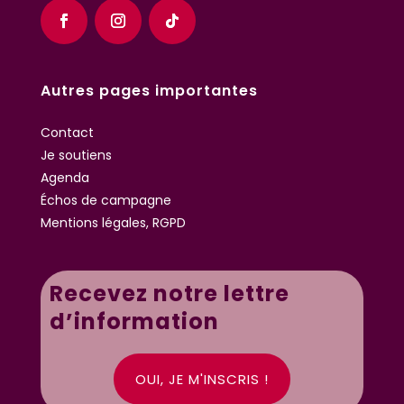
Autres pages importantes
Contact
Je soutiens
Agenda
Échos de campagne
Mentions légales, RGPD
Recevez notre lettre
d’information
OUI, JE M'INSCRIS !