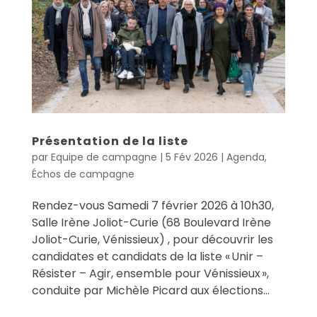
Présentation de la liste
par
Equipe de campagne
|
5 Fév 2026
|
Agenda
,
Échos de campagne
Rendez-vous Samedi 7 février 2026 à 10h30,
Salle Irène Joliot-Curie (68 Boulevard Irène
Joliot-Curie, Vénissieux) , pour découvrir les
candidates et candidats de la liste « Unir –
Résister – Agir, ensemble pour Vénissieux »,
conduite par Michèle Picard aux élections...