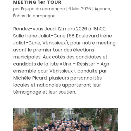
MEETING 1er TOUR
par
Equipe de campagne
|
6 Mar 2026
|
Agenda
,
Échos de campagne
Rendez-vous Jeudi 12 mars 2026 à 18h00,
Salle Irène Joliot-Curie (68 Boulevard Irène
Joliot-Curie, Vénissieux), pour notre meeting
avant le premier tour des élections
municipales. Aux côtés des candidates et
candidats de la liste « Unir – Résister – Agir,
ensemble pour Vénissieux », conduite par
Michèle Picard, plusieurs personnalités
locales et nationales apporteront leur
témoignage et leur soutien.