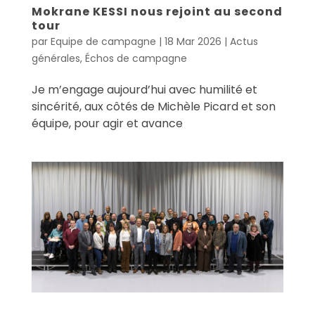
Mokrane KESSI nous rejoint au second
tour
par
Equipe de campagne
|
18 Mar 2026
|
Actus
générales
,
Échos de campagne
Je m’engage aujourd’hui avec humilité et
sincérité, aux côtés de Michèle Picard et son
équipe, pour agir et avance