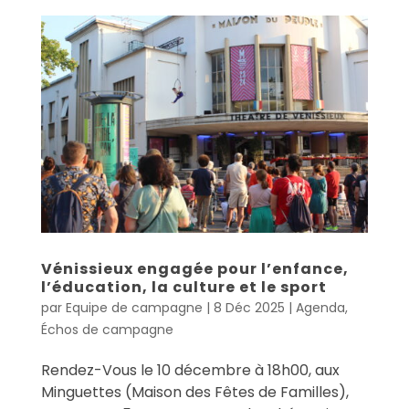
Vénissieux engagée pour l’enfance,
l’éducation, la culture et le sport
par
Equipe de campagne
|
8 Déc 2025
|
Agenda
,
Échos de campagne
Rendez-Vous le 10 décembre à 18h00, aux
Minguettes (Maison des Fêtes de Familles),