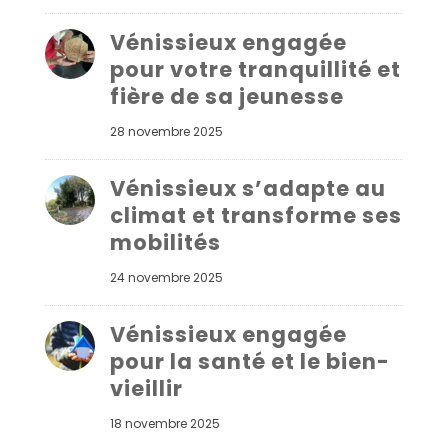
Vénissieux engagée
pour votre tranquillité et
fière de sa jeunesse
28 novembre 2025
Vénissieux s’adapte au
climat et transforme ses
mobilités
24 novembre 2025
Vénissieux engagée
pour la santé et le bien-
vieillir
18 novembre 2025