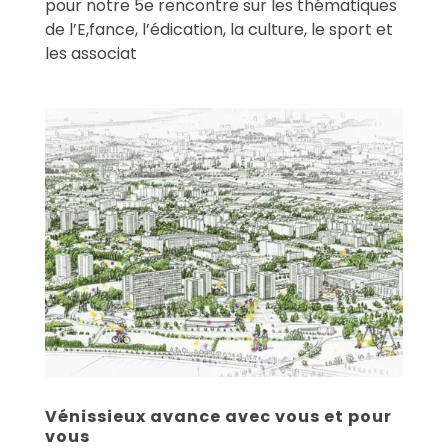
pour notre 5e rencontre sur les thématiques
de l’E,fance, l’édication, la culture, le sport et
les associat
Vénissieux avance avec vous et pour
vous