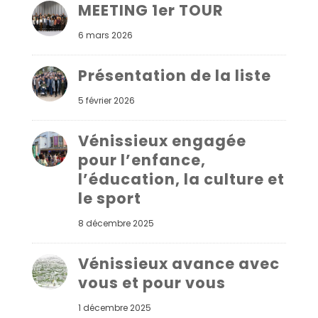
MEETING 1er TOUR
6 mars 2026
Présentation de la liste
5 février 2026
Vénissieux engagée
pour l’enfance,
l’éducation, la culture et
le sport
8 décembre 2025
Vénissieux avance avec
vous et pour vous
1 décembre 2025