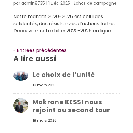
par
admin8735
|
1 Déc 2025
|
Échos de campagne
Notre mandat 2020-2026 est celui des
solidarités, des résistances, d’actions fortes.
Découvrez notre bilan 2020-2026 en ligne.
« Entrées précédentes
A lire aussi
Le choix de l’unité
19 mars 2026
Mokrane KESSI nous
rejoint au second tour
18 mars 2026