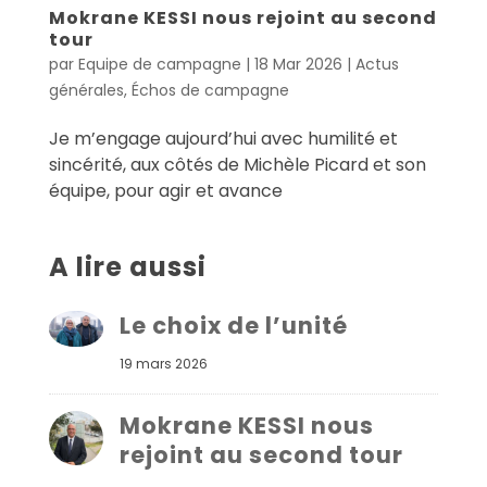
Mokrane KESSI nous rejoint au second
tour
par
Equipe de campagne
|
18 Mar 2026
|
Actus
générales
,
Échos de campagne
Je m’engage aujourd’hui avec humilité et
sincérité, aux côtés de Michèle Picard et son
équipe, pour agir et avance
A lire aussi
Le choix de l’unité
19 mars 2026
Mokrane KESSI nous
rejoint au second tour