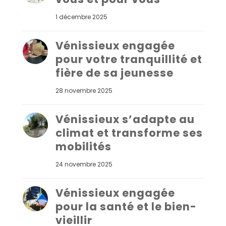
1 décembre 2025
Vénissieux engagée
pour votre tranquillité et
fière de sa jeunesse
28 novembre 2025
Vénissieux s’adapte au
climat et transforme ses
mobilités
24 novembre 2025
Vénissieux engagée
pour la santé et le bien-
vieillir