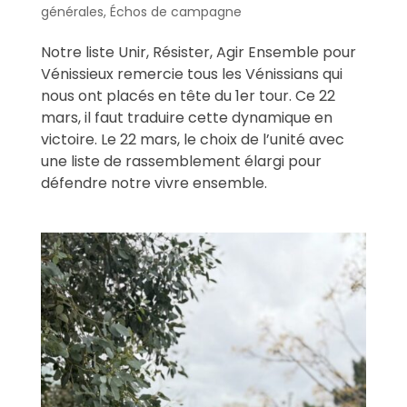
générales
,
Échos de campagne
Notre liste Unir, Résister, Agir Ensemble pour
Vénissieux remercie tous les Vénissians qui
nous ont placés en tête du 1er tour. Ce 22
mars, il faut traduire cette dynamique en
victoire. Le 22 mars, le choix de l’unité avec
une liste de rassemblement élargi pour
défendre notre vivre ensemble.