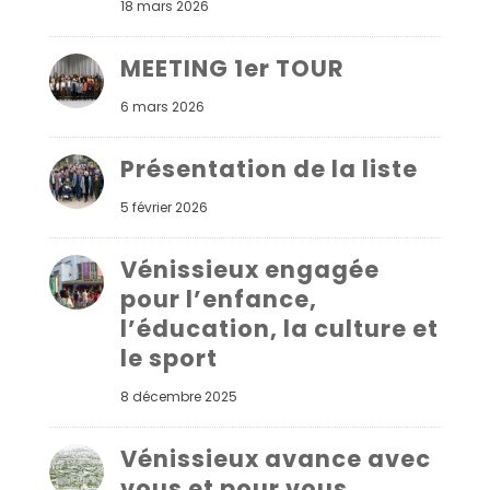
18 mars 2026
MEETING 1er TOUR
6 mars 2026
Présentation de la liste
5 février 2026
Vénissieux engagée
pour l’enfance,
l’éducation, la culture et
le sport
8 décembre 2025
Vénissieux avance avec
vous et pour vous