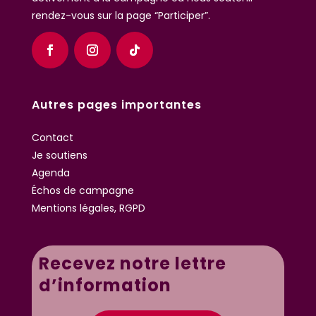
rendez-vous sur la page “Participer”.
Autres pages importantes
Contact
Je soutiens
Agenda
Échos de campagne
Mentions légales, RGPD
Recevez notre lettre
d’information