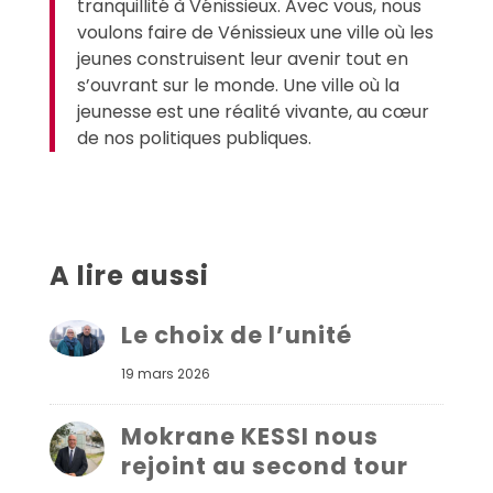
tranquillité à Vénissieux. Avec vous, nous
voulons faire de Vénissieux une ville où les
jeunes construisent leur avenir tout en
s’ouvrant sur le monde. Une ville où la
jeunesse est une réalité vivante, au cœur
de nos politiques publiques.
A lire aussi
Le choix de l’unité
19 mars 2026
Mokrane KESSI nous
rejoint au second tour