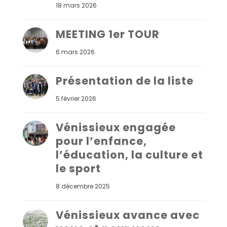
18 mars 2026
MEETING 1er TOUR
6 mars 2026
Présentation de la liste
5 février 2026
Vénissieux engagée
pour l’enfance,
l’éducation, la culture et
le sport
8 décembre 2025
Vénissieux avance avec