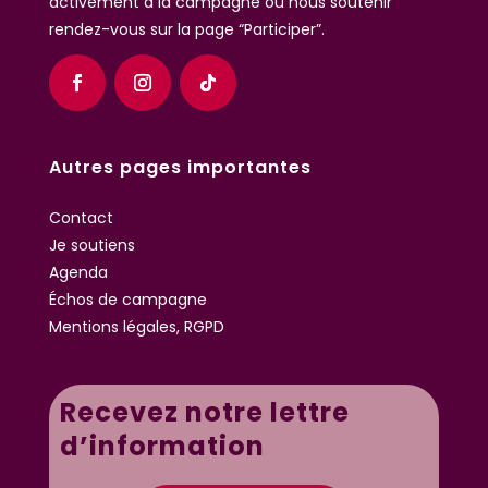
activement à la campagne ou nous soutenir
rendez-vous sur la page “Participer”.
Autres pages importantes
Contact
Je soutiens
Agenda
Échos de campagne
Mentions légales, RGPD
Recevez notre lettre
d’information