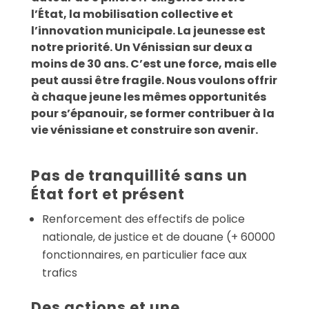
l’État, la mobilisation collective et
l’innovation municipale. La jeunesse est
notre priorité. Un Vénissian sur deux a
moins de 30 ans. C’est une force, mais elle
peut aussi être fragile. Nous voulons offrir
à chaque jeune les mêmes opportunités
pour s’épanouir, se former contribuer à la
vie vénissiane et construire son avenir.
Pas de tranquillité sans un
État fort et présent
Renforcement des effectifs de police
nationale, de justice et de douane (+ 60000
fonctionnaires, en particulier face aux
trafics
Des actions et une