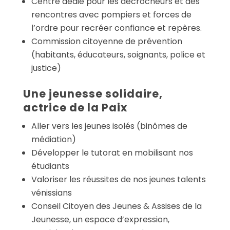
Centre dédié pour les décrocheurs et des
rencontres avec pompiers et forces de
l’ordre pour recréer confiance et repères.
Commission citoyenne de prévention
(habitants, éducateurs, soignants, police et
justice)
Une jeunesse solidaire,
actrice de la Paix
Aller vers les jeunes isolés (binômes de
médiation)
Développer le tutorat en mobilisant nos
étudiants
Valoriser les réussites de nos jeunes talents
vénissians
Conseil Citoyen des Jeunes & Assises de la
Jeunesse, un espace d’expression,