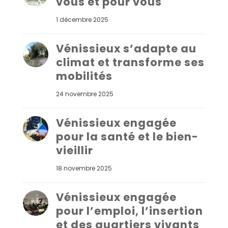
vous et pour vous
1 décembre 2025
Vénissieux s’adapte au
climat et transforme ses
mobilités
24 novembre 2025
Vénissieux engagée
pour la santé et le bien-
vieillir
18 novembre 2025
Vénissieux engagée
pour l’emploi, l’insertion
et des quartiers vivants