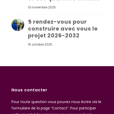
13 novembre 2025
5 rendez-vous pour
construire avec vous le
projet 2026-2032
15 octobre 2025
Nous contacter
Pour toute question vous pouvez nous écrire
via le
formulaire de la page “Contact”
. Pour participer