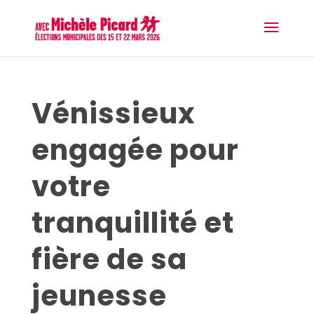
Vénissieux
engagée pour
votre
tranquillité et
fière de sa
jeunesse