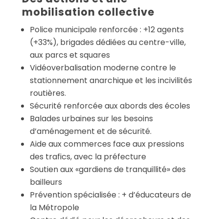
mobilisation collective
Police municipale renforcée : +12 agents
(+33%), brigades dédiées au centre-ville,
aux parcs et squares
Vidéoverbalisation moderne contre le
stationnement anarchique et les incivilités
routières.
Sécurité renforcée aux abords des écoles
Balades urbaines sur les besoins
d’aménagement et de sécurité.
Aide aux commerces face aux pressions
des trafics, avec la préfecture
Soutien aux «gardiens de tranquillité» des
bailleurs
Prévention spécialisée : + d’éducateurs de
la Métropole