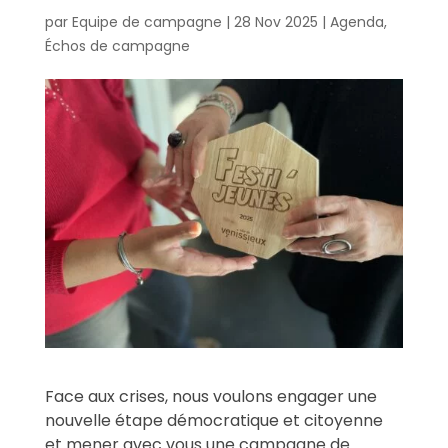
par
Equipe de campagne
|
28 Nov 2025
|
Agenda
,
Échos de campagne
Face aux crises, nous voulons engager une
nouvelle étape démocratique et citoyenne
et mener avec vous une campagne de