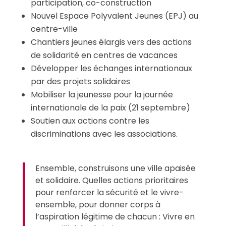
participation, co-construction
Nouvel Espace Polyvalent Jeunes (EPJ) au
centre-ville
Chantiers jeunes élargis vers des actions
de solidarité en centres de vacances
Développer les échanges internationaux
par des projets solidaires
Mobiliser la jeunesse pour la journée
internationale de la paix (21 septembre)
Soutien aux actions contre les
discriminations avec les associations.
Ensemble, construisons une ville apaisée
et solidaire. Quelles actions prioritaires
pour renforcer la sécurité et le vivre-
ensemble, pour donner corps à
l’aspiration légitime de chacun : Vivre en