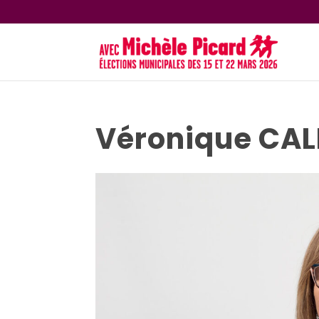
Véronique CAL