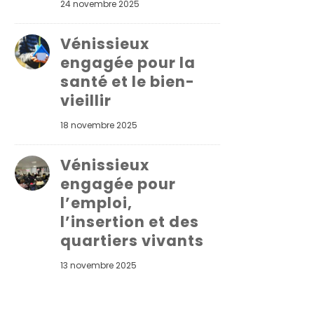
24 novembre 2025
Vénissieux
engagée pour la
santé et le bien-
vieillir
18 novembre 2025
Vénissieux
engagée pour
l’emploi,
l’insertion et des
quartiers vivants
13 novembre 2025