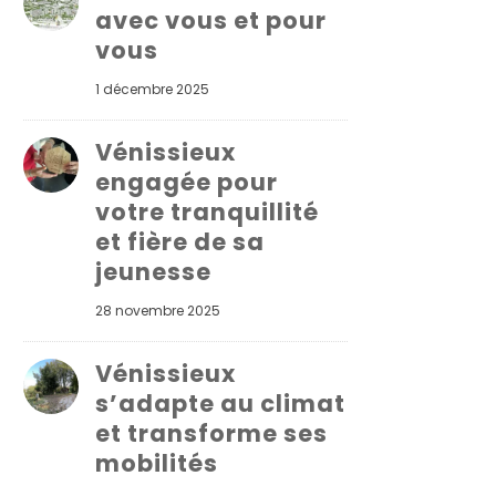
avec vous et pour
vous
1 décembre 2025
Vénissieux
engagée pour
votre tranquillité
et fière de sa
jeunesse
28 novembre 2025
Vénissieux
s’adapte au climat
et transforme ses
mobilités