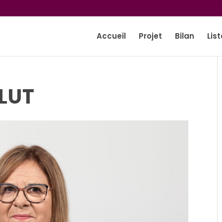
Accueil
Projet
Bilan
List
LUT