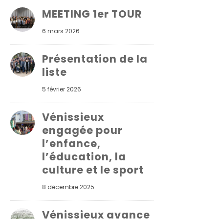
MEETING 1er TOUR
6 mars 2026
Présentation de la
liste
5 février 2026
Vénissieux
engagée pour
l’enfance,
l’éducation, la
culture et le sport
8 décembre 2025
Vénissieux avance