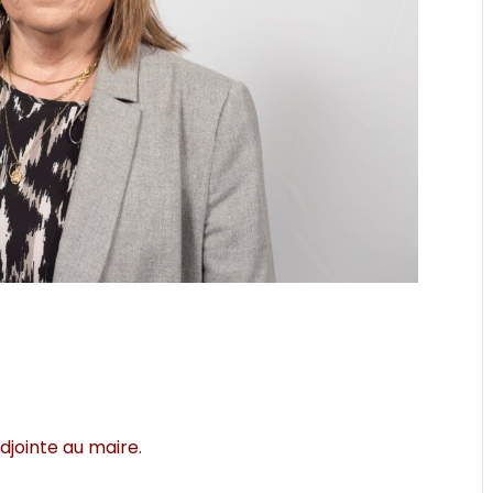
djointe au maire.