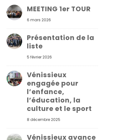
MEETING 1er TOUR
6 mars 2026
Présentation de la
liste
5 février 2026
Vénissieux
engagée pour
l’enfance,
l’éducation, la
culture et le sport
8 décembre 2025
Vénissieux avance