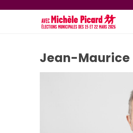
Jean-Maurice