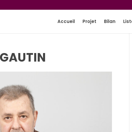
Accueil
Projet
Bilan
List
 GAUTIN