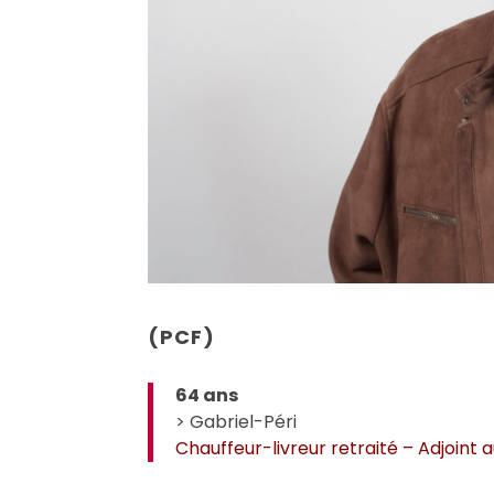
(PCF)
64 ans
> Gabriel-Péri
Chauffeur-livreur retraité – Adjoint 