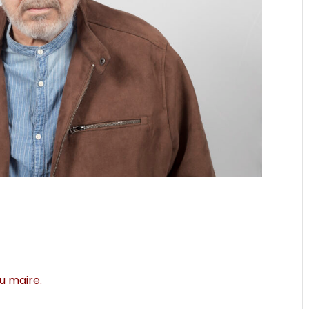
au maire.