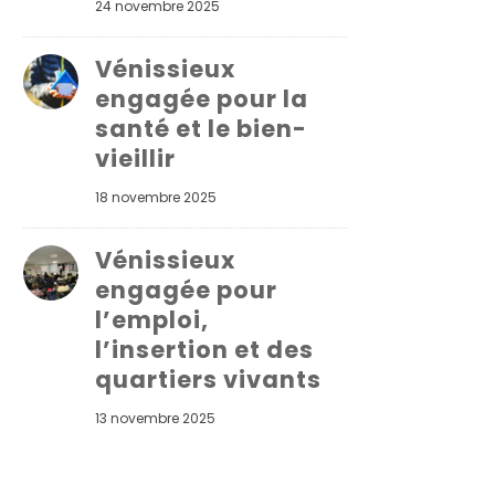
24 novembre 2025
Vénissieux
engagée pour la
santé et le bien-
vieillir
18 novembre 2025
Vénissieux
engagée pour
l’emploi,
l’insertion et des
quartiers vivants
13 novembre 2025