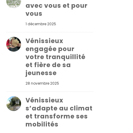
avec vous et pour
vous
1 décembre 2025
Vénissieux
engagée pour
votre tranquillité
et fière de sa
jeunesse
28 novembre 2025
Vénissieux
s’adapte au climat
et transforme ses
mobilités