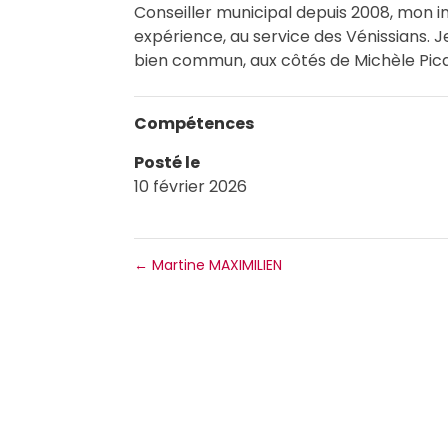
Conseiller municipal depuis 2008, mon i
expérience, au service des Vénissians. 
bien commun, aux côtés de Michèle Pica
Compétences
Posté le
10 février 2026
←
Martine MAXIMILIEN