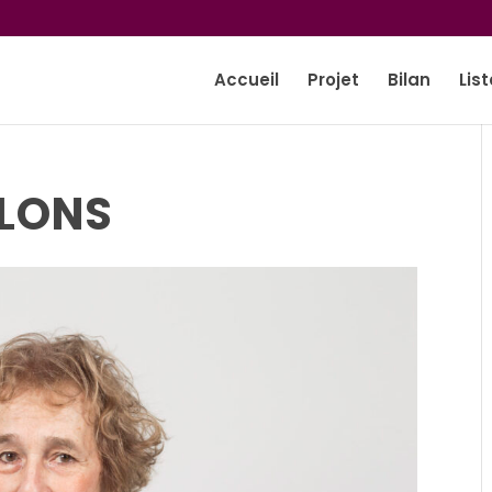
Accueil
Projet
Bilan
List
ALONS