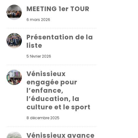
MEETING 1er TOUR
6 mars 2026
Présentation de la
liste
5 février 2026
Vénissieux
engagée pour
l’enfance,
l’éducation, la
culture et le sport
8 décembre 2025
Vénissieux avance