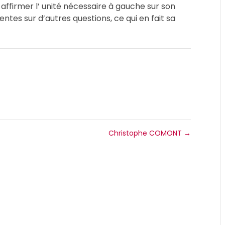
r affirmer l’ unité nécessaire à gauche sur son
tes sur d’autres questions, ce qui en fait sa
Christophe COMONT
→