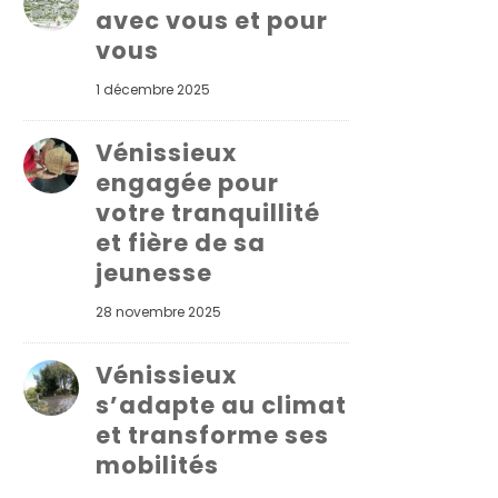
avec vous et pour
vous
1 décembre 2025
Vénissieux
engagée pour
votre tranquillité
et fière de sa
jeunesse
28 novembre 2025
Vénissieux
s’adapte au climat
et transforme ses
mobilités