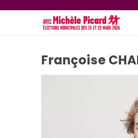
Françoise CH