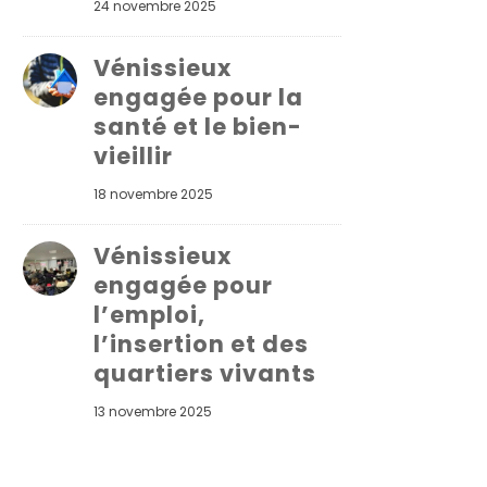
24 novembre 2025
Vénissieux
engagée pour la
santé et le bien-
vieillir
18 novembre 2025
Vénissieux
engagée pour
l’emploi,
l’insertion et des
quartiers vivants
13 novembre 2025