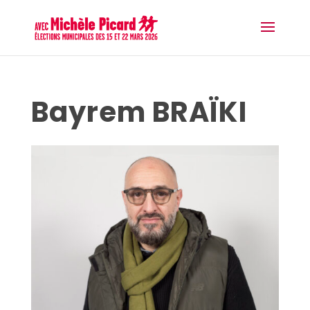
Bayrem BRAÏKI