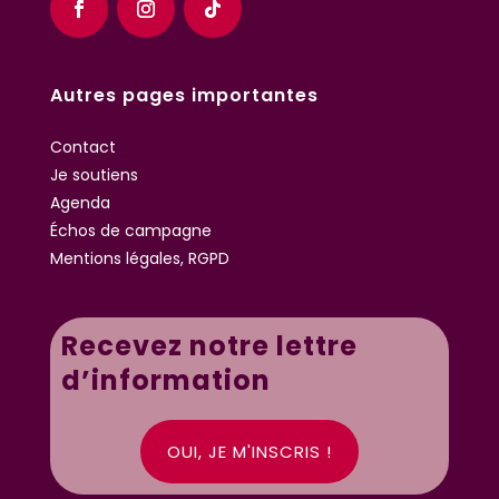
Autres pages importantes
Contact
Je soutiens
Agenda
Échos de campagne
Mentions légales, RGPD
Recevez notre lettre
d’information
OUI, JE M'INSCRIS !