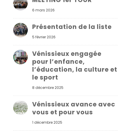
6 mars 2026
Présentation de la liste
5 février 2026
Vénissieux engagée
pour l’enfance,
l’éducation, la culture et
le sport
8 décembre 2025
Vénissieux avance avec
vous et pour vous
1 décembre 2025