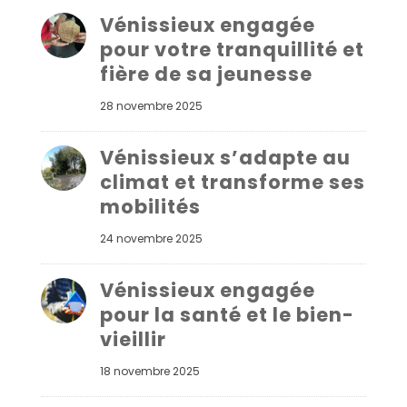
Vénissieux engagée
pour votre tranquillité et
fière de sa jeunesse
28 novembre 2025
Vénissieux s’adapte au
climat et transforme ses
mobilités
24 novembre 2025
Vénissieux engagée
pour la santé et le bien-
vieillir
18 novembre 2025