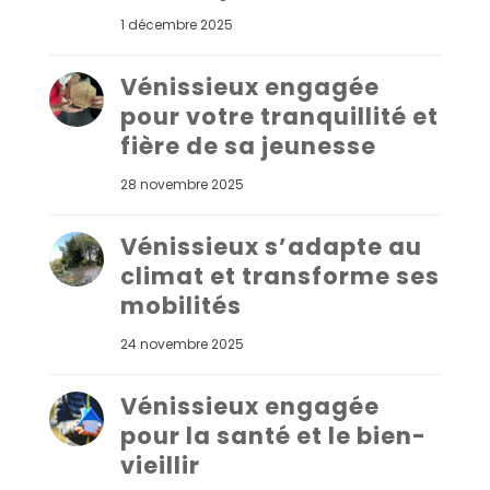
1 décembre 2025
Vénissieux engagée
pour votre tranquillité et
fière de sa jeunesse
28 novembre 2025
Vénissieux s’adapte au
climat et transforme ses
mobilités
24 novembre 2025
Vénissieux engagée
pour la santé et le bien-
vieillir