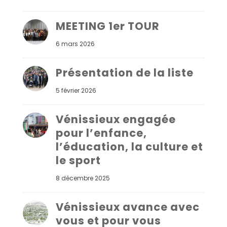
MEETING 1er TOUR
6 mars 2026
Présentation de la liste
5 février 2026
Vénissieux engagée
pour l’enfance,
l’éducation, la culture et
le sport
8 décembre 2025
Vénissieux avance avec
vous et pour vous