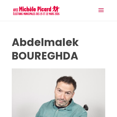
Abdelmalek
BOUREGHDA