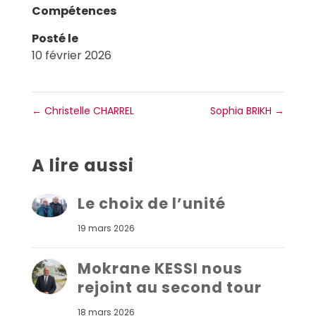
Compétences
Posté le
10 février 2026
←
Christelle CHARREL
Sophia BRIKH
→
A lire aussi
Le choix de l’unité
19 mars 2026
Mokrane KESSI nous
rejoint au second tour
18 mars 2026