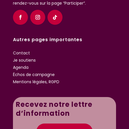
rendez-vous sur la page “Participer”.
Autres pages importantes
Contact
Je soutiens
Agenda
Échos de campagne
Mentions légales, RGPD
Recevez notre lettre
d’information