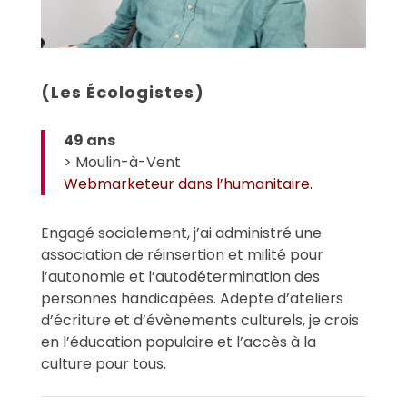
(Les Écologistes)
49 ans
> Moulin-à-Vent
Webmarketeur dans l’humanitaire.
Engagé socialement, j’ai administré une
association de réinsertion et milité pour
l’autonomie et l’autodétermination des
personnes handicapées. Adepte d’ateliers
d’écriture et d’évènements culturels, je crois
en l’éducation populaire et l’accès à la
culture pour tous.