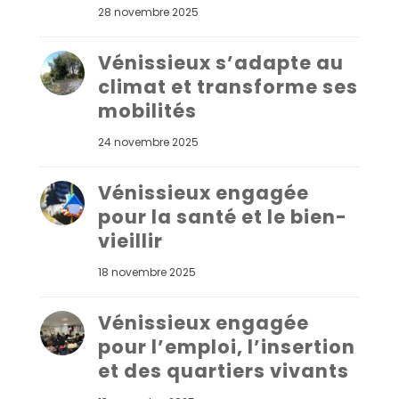
28 novembre 2025
Vénissieux s’adapte au
climat et transforme ses
mobilités
24 novembre 2025
Vénissieux engagée
pour la santé et le bien-
vieillir
18 novembre 2025
Vénissieux engagée
pour l’emploi, l’insertion
et des quartiers vivants