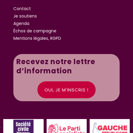
Contact
Je soutiens
Agenda
Échos de campagne
Mentions légales, RGPD
Recevez notre lettre
d’information
OUI, JE M'INSCRIS !