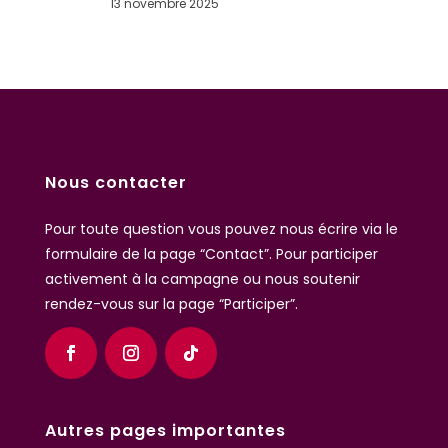
13 novembre 2025
Nous contacter
Pour toute question vous pouvez nous écrire
via le
formulaire de la page “Contact”
. Pour participer
activement à la campagne ou nous soutenir
rendez-vous sur la page “Participer”.
Autres pages importantes