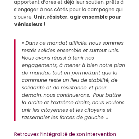
apportent d’ores et déjà leur soutien, prêts à
s’engager à nos côtés pour la campagne qui
s’ouvre.
Unir, résister, agir ensemble pour
Vénissieux !
« Dans ce mandat difficile, nous sommes
restés solides ensemble et surtout unis.
Nous avons réussi à tenir nos
engagements, à mener à bien notre plan
de mandat, tout en permettant que la
commune reste un lieu de stabilité, de
solidarité et de résistance. Et pour
demain, nous continuerons. Pour battre
la droite et l’extrême droite, nous voulons
unir les citoyennes et les citoyens et
rassembler les forces de gauche. »
Retrouvez l’intégralité de son intervention