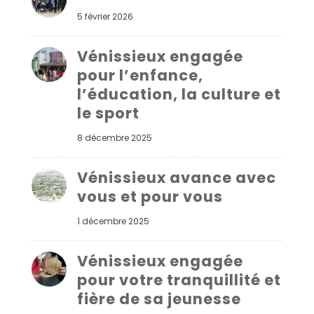
5 février 2026
Vénissieux engagée
pour l’enfance,
l’éducation, la culture et
le sport
8 décembre 2025
Vénissieux avance avec
vous et pour vous
1 décembre 2025
Vénissieux engagée
pour votre tranquillité et
fière de sa jeunesse