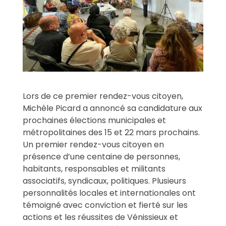
Lors de ce premier rendez-vous citoyen,
Michèle Picard a annoncé sa candidature aux
prochaines élections municipales et
métropolitaines des 15 et 22 mars prochains.
Un premier rendez-vous citoyen en
présence d’une centaine de personnes,
habitants, responsables et militants
associatifs, syndicaux, politiques. Plusieurs
personnalités locales et internationales ont
témoigné avec conviction et fierté sur les
actions et les réussites de Vénissieux et