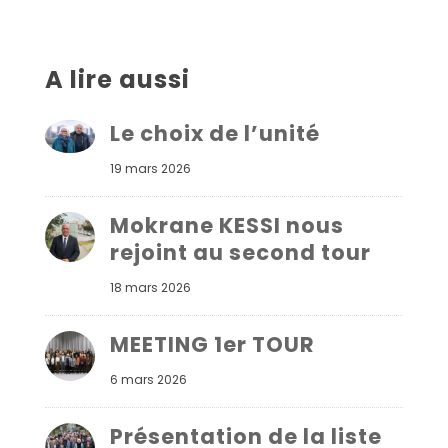
A lire aussi
Le choix de l’unité
19 mars 2026
Mokrane KESSI nous
rejoint au second tour
18 mars 2026
MEETING 1er TOUR
6 mars 2026
Présentation de la liste